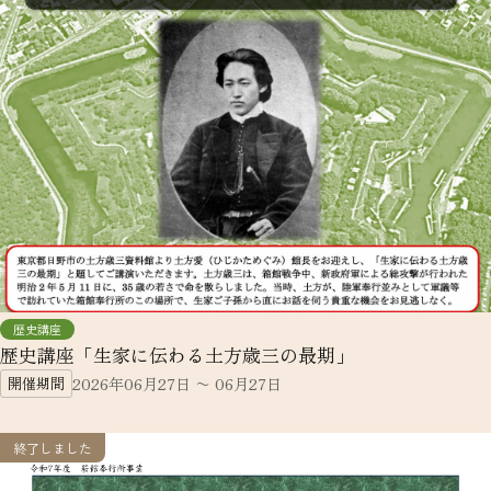
歴史講座
歴史講座「生家に伝わる土方歳三の最期」
開催期間
2026年06月27日 〜 06月27日
終了しました