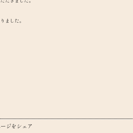
いただきました。
なりました。
ページをシェア