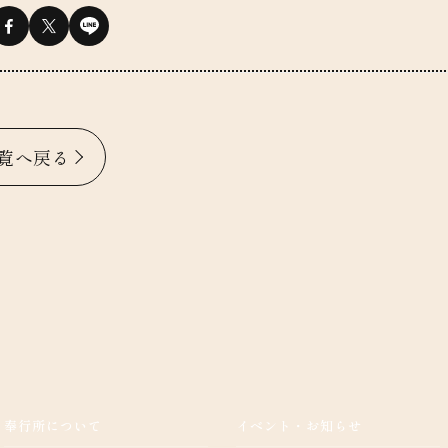
覧へ戻る
奉行所について
イベント・お知らせ