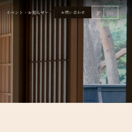
イベント・お知らせ
お問い合わせ
JP
EN