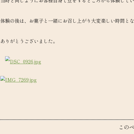
当時と同じようにお客様自身
で豆をするところから体験して
体験の後は、お菓子と一緒にお召し上がり大変楽しい時間と
ありがとうございました。
この