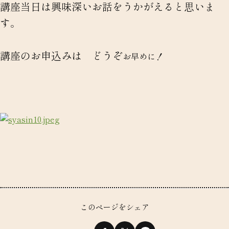
講座当日は興味深いお話をうかがえると思いま
す。
講座のお申込みは どうぞ
お早めに！
このページをシェア