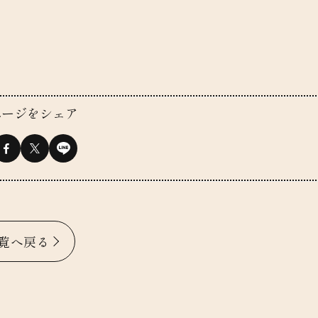
ページをシェア
覧へ戻る