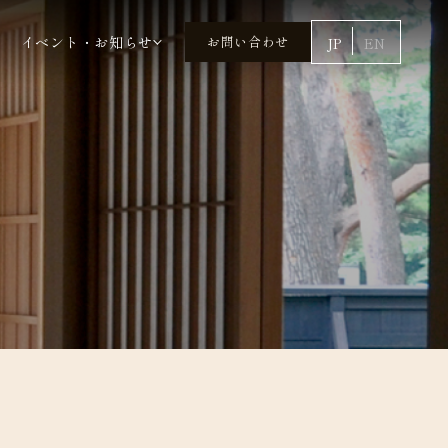
イベント・お知らせ
お問い合わせ
JP
EN