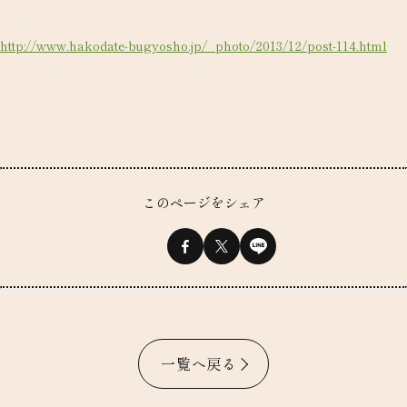
http://www.hakodate-bugyosho.jp/_photo/2013/12/post-114.html
このページをシェア
一覧へ戻る