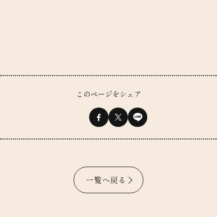
このページをシェア
一覧へ戻る