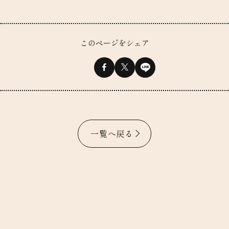
このページをシェア
一覧へ戻る