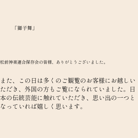
「獅子舞」
松前神楽連合保存会の皆様、ありがとうございました。
また、この日は多くのご観覧のお客様にお越しい
ただき、外国の方もご覧になられていました。日
本の伝統芸能に触れていただき、思い出の一つと
なっていれば嬉しく思います。