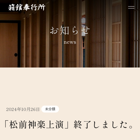
お知らせ
news
2024年10月26日
未分類
「松前神楽上演」終了しました。