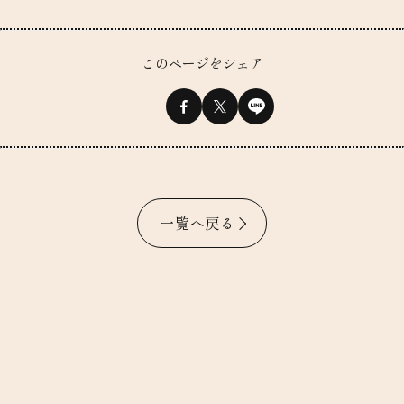
このページをシェア
一覧へ戻る